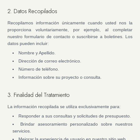
2. Datos Recopilados
Recopilamos información únicamente cuando usted nos la
proporciona voluntariamente, por ejemplo, al completar
nuestro formulario de contacto o suscribirse a boletines. Los
datos pueden incluir:
Nombre y Apellido.
Dirección de correo electrónico.
Número de teléfono.
Información sobre su proyecto o consulta.
3. Finalidad del Tratamiento
La información recopilada se utiliza exclusivamente para:
Responder a sus consultas y solicitudes de presupuesto.
Brindar asesoramiento personalizado sobre nuestros
servicios.
Mejorar la experiencia de usuario en nuestro sitio web.