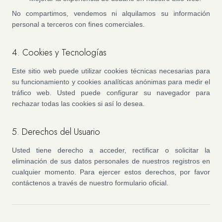
No compartimos, vendemos ni alquilamos su información
personal a terceros con fines comerciales.
4. Cookies y Tecnologías
Este sitio web puede utilizar cookies técnicas necesarias para
su funcionamiento y cookies analíticas anónimas para medir el
tráfico web. Usted puede configurar su navegador para
rechazar todas las cookies si así lo desea.
5. Derechos del Usuario
Usted tiene derecho a acceder, rectificar o solicitar la
eliminación de sus datos personales de nuestros registros en
cualquier momento. Para ejercer estos derechos, por favor
contáctenos a través de nuestro formulario oficial.