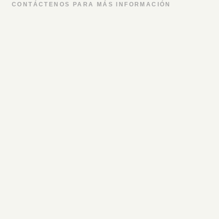
CONTÁCTENOS PARA MÁS INFORMACIÓN