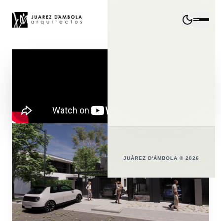
JUÁREZ D'ÁMBOLA © 2026