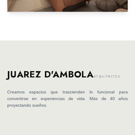
JUAREZ D'AMBOLA
arquitectos
Creamos espacios que trascienden lo funcional para
convertirse en experiencias de vida. Más de 40 años
proyectando sueños.