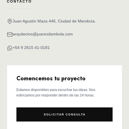
CONTACTO
Juan Agustín Maza 446, Ciudad de Mendoza.
arquitectos@juarezdambola.com
+54 9 2615 41-0181
Comencemos tu proyecto
Estamos disponibles para escuchar tus ideas. Nos
esforzamos por responder dentro de las 24 horas.
SOLICITAR CONSULTA