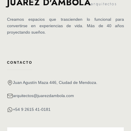
JUAREZ D'AMBOLA
arquitectos
Creamos espacios que trascienden lo funcional para
convertirse en experiencias de vida. Más de 40 años
proyectando sueños.
CONTACTO
Juan Agustín Maza 446, Ciudad de Mendoza.
arquitectos@juarezdambola.com
+54 9 2615 41-0181