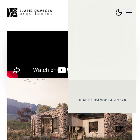
JUÁREZ D'ÁMBOLA © 2026