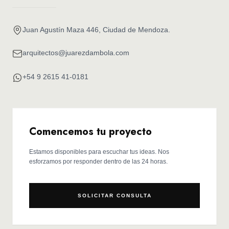
Juan Agustín Maza 446, Ciudad de Mendoza.
arquitectos@juarezdambola.com
+54 9 2615 41-0181
Comencemos tu proyecto
Estamos disponibles para escuchar tus ideas. Nos
esforzamos por responder dentro de las 24 horas.
SOLICITAR CONSULTA