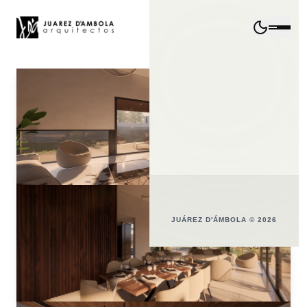
JUÁREZ D'ÁMBOLA © 2026