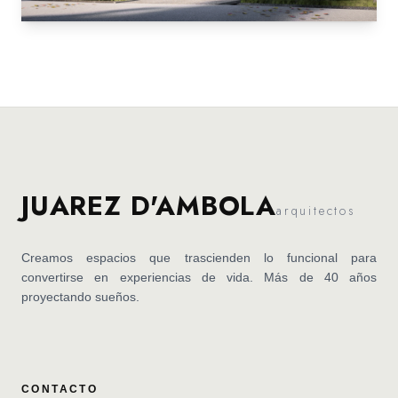
JUAREZ D'AMBOLA
arquitectos
Creamos espacios que trascienden lo funcional para
convertirse en experiencias de vida. Más de 40 años
proyectando sueños.
CONTACTO