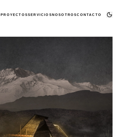
PROYECTOS
SERVICIOS
NOSOTROS
CONTACTO