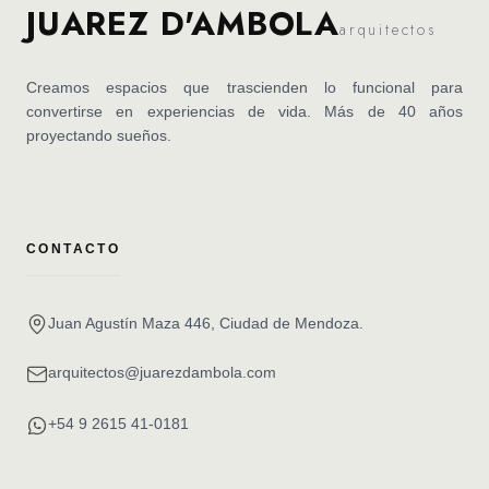
JUAREZ D'AMBOLA
arquitectos
Creamos espacios que trascienden lo funcional para
convertirse en experiencias de vida. Más de 40 años
proyectando sueños.
CONTACTO
Juan Agustín Maza 446, Ciudad de Mendoza.
arquitectos@juarezdambola.com
+54 9 2615 41-0181