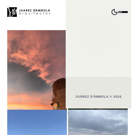
JUÁREZ D'ÁMBOLA © 2026