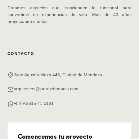
Creamos espacios que trascienden lo funcional para
convertirse en experiencias de vida. Más de 40 años
proyectando sueños.
CONTACTO
Juan Agustín Maza 446, Ciudad de Mendoza.
arquitectos@juarezdambola.com
+54 9 2615 41-0181
Comencemos tu proyecto