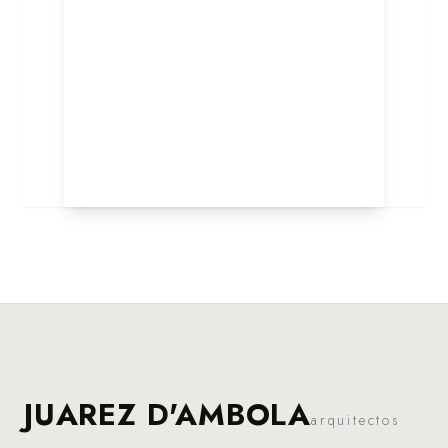
JUAREZ D'AMBOLA
arquitectos