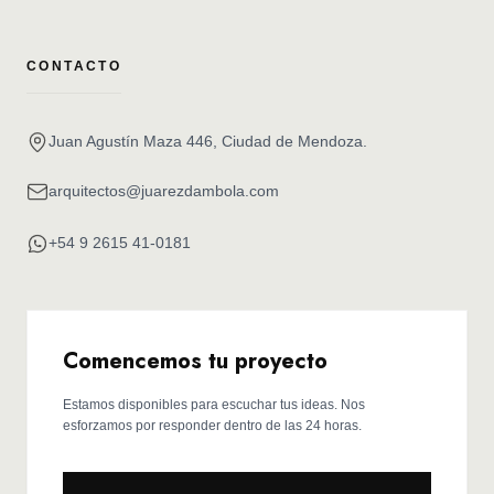
CONTACTO
Juan Agustín Maza 446, Ciudad de Mendoza.
arquitectos@juarezdambola.com
+54 9 2615 41-0181
Comencemos tu proyecto
Estamos disponibles para escuchar tus ideas. Nos
esforzamos por responder dentro de las 24 horas.