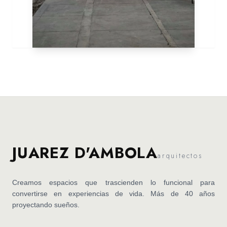
JUAREZ D'AMBOLA
arquitectos
Creamos espacios que trascienden lo funcional para
convertirse en experiencias de vida. Más de 40 años
proyectando sueños.