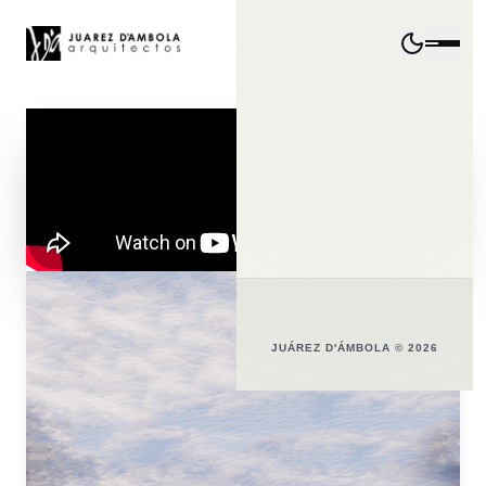
JUÁREZ D'ÁMBOLA © 2026